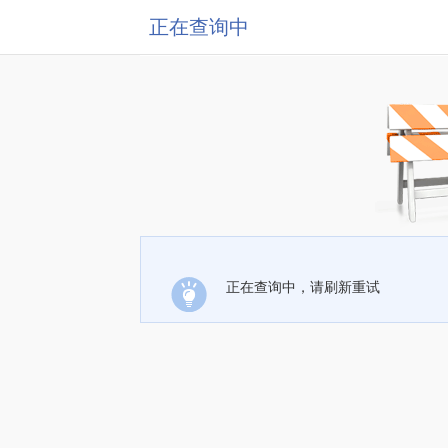
正在查询中
正在查询中，请刷新重试