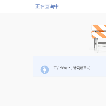
正在查询中
正在查询中，请刷新重试