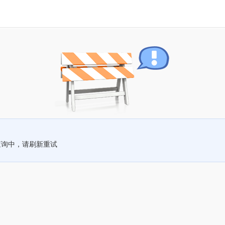
查询中，请刷新重试