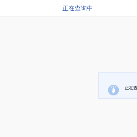
正在查询中
正在