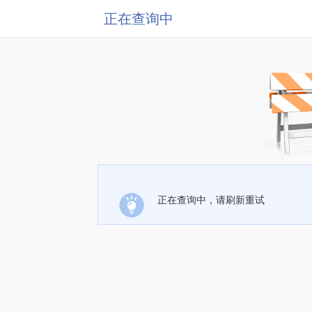
正在查询中
正在查询中，请刷新重试